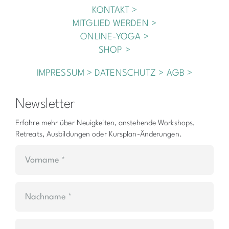
KONTAKT >
MITGLIED WERDEN >
ONLINE-YOGA >
SHOP >
IMPRESSUM >
DATENSCHUTZ >
AGB >
Newsletter
Erfahre mehr über Neuigkeiten, anstehende Workshops,
Retreats, Ausbildungen oder Kursplan-Änderungen.