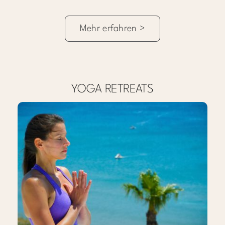
Mehr erfahren >
YOGA RETREATS