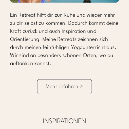
Ein Retreat hilft dir zur Ruhe und wieder mehr
zu dir selbst zu kommen. Dadurch kommt deine
Kraft zurück und auch Inspiration und
Orientierung. Meine Retreats zeichnen sich
durch meinen feinfühligen Yogaunterricht aus.
Wir sind an besonders schönen Orten, wo du
auftanken kannst.
Mehr erfahren >
INSPIRATIONEN