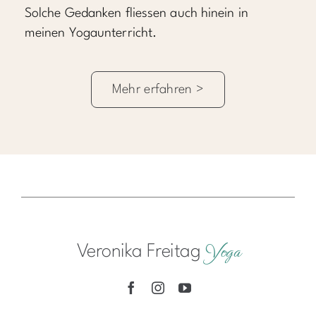
Solche Gedanken fliessen auch hinein in
meinen Yogaunterricht.
Mehr erfahren >
Yoga
Veronika Freitag