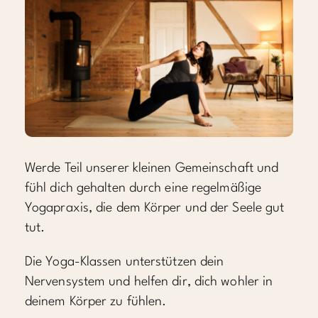
Werde Teil unserer kleinen Gemeinschaft und
fühl dich gehalten durch eine regelmäßige
Yogapraxis, die dem Körper und der Seele gut
tut.
Die Yoga-Klassen unterstützen dein
Nervensystem und helfen dir, dich wohler in
deinem Körper zu fühlen.