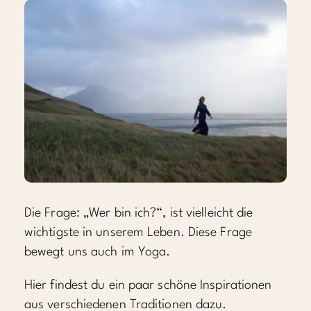
Die Frage: „Wer bin ich?“, ist vielleicht die
wichtigste in unserem Leben. Diese Frage
bewegt uns auch im Yoga.
Hier findest du ein paar schöne Inspirationen
aus verschiedenen Traditionen dazu.