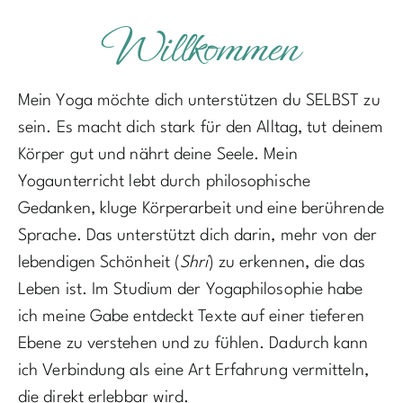
Willkommen
Mein Yoga möchte dich unterstützen du SELBST zu
sein. Es macht dich stark für den Alltag, tut deinem
Körper gut und nährt deine Seele. Mein
Yogaunterricht lebt durch philosophische
Gedanken, kluge Körperarbeit und eine berührende
Sprache. Das unterstützt dich darin, mehr von der
lebendigen Schönheit (
Shri
) zu erkennen, die das
Leben ist. Im Studium der Yogaphilosophie habe
ich meine Gabe entdeckt Texte auf einer tieferen
Ebene zu verstehen und zu fühlen. Dadurch kann
ich Verbindung als eine Art Erfahrung vermitteln,
die direkt erlebbar wird.