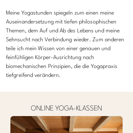
Meine Yogastunden spiegeln zum einen meine
Auseinandersetzung mit tiefen philosophischen
Themen, dem Auf und Ab des Lebens und meine
Sehnsucht nach Verbindung wieder. Zum anderen
teile ich mein Wissen von einer genauen und
feinfühligen Körper-Ausrichtung nach
biomechanischen Prinzipien, die die Yogapraxis
tiefgreifend verändern.
ONLINE YOGA-KLASSEN