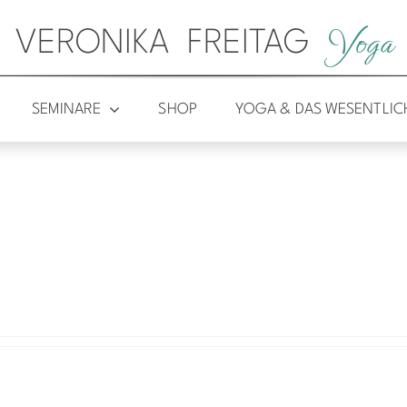
Yoga
VERONIKA FREITAG
SEMINARE
SHOP
YOGA & DAS WESENTLIC