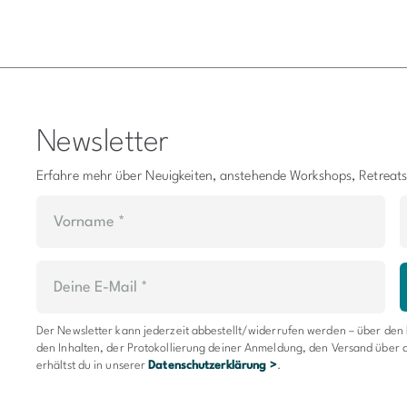
Newsletter
Erfahre mehr über Neuigkeiten, anstehende Workshops, Retreat
Der Newsletter kann jederzeit abbestellt/widerrufen werden – über den
den Inhalten, der Protokollierung deiner Anmeldung, den Versand über 
erhältst du in unserer
Datenschutzerklärung >
.