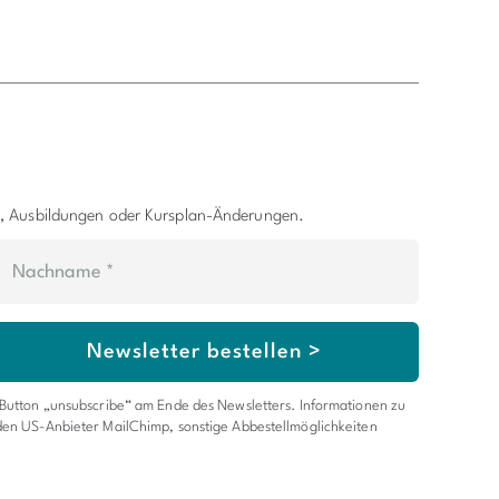
s, Ausbildungen oder Kursplan-Änderungen.
Newsletter bestellen >
 Button „unsubscribe“ am Ende des Newsletters.
Informationen zu
den US-Anbieter MailChimp, sonstige Abbestellmöglichkeiten