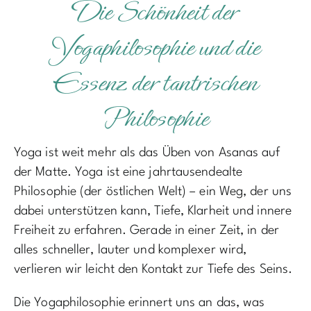
Die Schönheit der
Yogaphilosophie und die
Essenz der tantrischen
Philosophie
Yoga ist weit mehr als das Üben von Asanas auf
der Matte. Yoga ist eine jahrtausendealte
Philosophie (der östlichen Welt) – ein Weg, der uns
dabei unterstützen kann, Tiefe, Klarheit und innere
Freiheit zu erfahren. Gerade in einer Zeit, in der
alles schneller, lauter und komplexer wird,
verlieren wir leicht den Kontakt zur Tiefe des Seins.
Die Yogaphilosophie erinnert uns an das, was