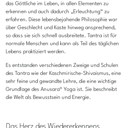
das Göttliche im Leben, in allen Elementen zu
erkennen und auch dadurch „Erleuchtung“ zu
erfahren. Diese lebensbejahende Philosophie war
über Geschlecht und Kaste hinweg ansprechend,
so dass sie sich schnell ausbreitete. Tantra ist für
normale Menschen und kann als Teil des täglichen
Lebens praktiziert werden.
Es entstanden verschiedenen Zweige und Schulen
des Tantra wie der Kaschmirische-Shivaismus, eine
sehr feine und gewandte Lehre, die eine wichtige
Grundlage des Anusara® Yoga ist. Sie beschreibt
die Welt als Bewusstsein und Energie.
Das Herz des Wiedererkennens