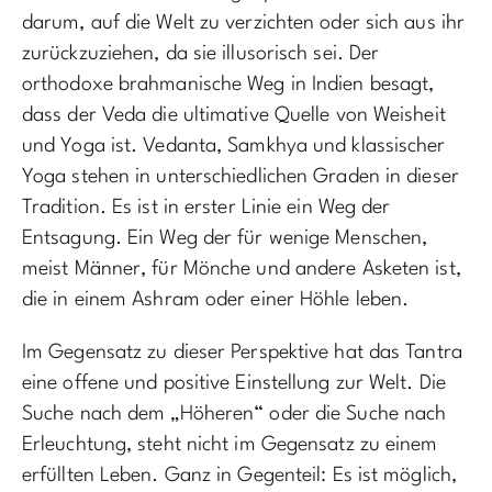
darum, auf die Welt zu verzichten oder sich aus ihr
zurückzuziehen, da sie illusorisch sei. Der
orthodoxe brahmanische Weg in Indien besagt,
dass der Veda die ultimative Quelle von Weisheit
und Yoga ist. Vedanta, Samkhya und klassischer
Yoga stehen in unterschiedlichen Graden in dieser
Tradition. Es ist in erster Linie ein Weg der
Entsagung. Ein Weg der für wenige Menschen,
meist Männer, für Mönche und andere Asketen ist,
die in einem Ashram oder einer Höhle leben.
Im Gegensatz zu dieser Perspektive hat das Tantra
eine offene und positive Einstellung zur Welt. Die
Suche nach dem „Höheren“ oder die Suche nach
Erleuchtung, steht nicht im Gegensatz zu einem
erfüllten Leben. Ganz in Gegenteil: Es ist möglich,