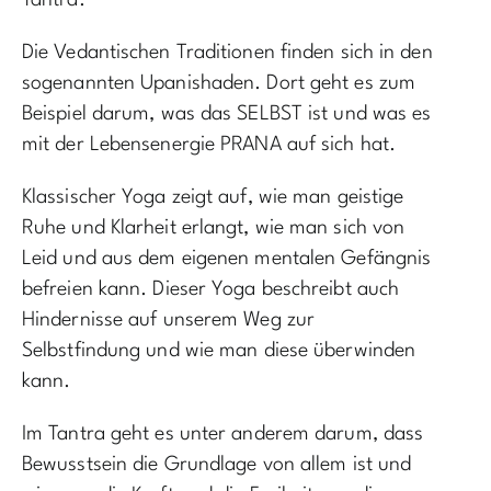
Tantra.
Die Vedantischen Traditionen finden sich in den
sogenannten Upanishaden. Dort geht es zum
Beispiel darum, was das SELBST ist und was es
mit der Lebensenergie PRANA auf sich hat.
Klassischer Yoga zeigt auf, wie man geistige
Ruhe und Klarheit erlangt, wie man sich von
Leid und aus dem eigenen mentalen Gefängnis
befreien kann. Dieser Yoga beschreibt auch
Hindernisse auf unserem Weg zur
Selbstfindung und wie man diese überwinden
kann.
Im Tantra geht es unter anderem darum, dass
Bewusstsein die Grundlage von allem ist und