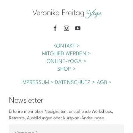
Yoga
Veronika Freitag
KONTAKT >
MITGLIED WERDEN >
ONLINE-YOGA >
SHOP >
IMPRESSUM >
DATENSCHUTZ >
AGB >
Newsletter
Erfahre mehr über Neuigkeiten, anstehende Workshops,
Retreats, Ausbildungen oder Kursplan-Änderungen.