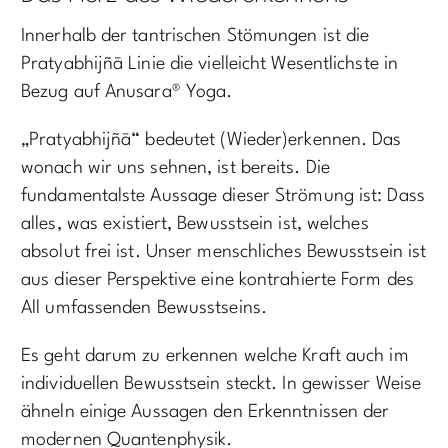
Innerhalb der tantrischen Stömungen ist die
Pratyabhijñā Linie die vielleicht Wesentlichste in
Bezug auf Anusara® Yoga.
„Pratyabhijñā“ bedeutet (Wieder)erkennen. Das
wonach wir uns sehnen, ist bereits. Die
fundamentalste Aussage dieser Strömung ist: Dass
alles, was existiert, Bewusstsein ist, welches
absolut frei ist. Unser menschliches Bewusstsein ist
aus dieser Perspektive eine kontrahierte Form des
All umfassenden Bewusstseins.
Es geht darum zu erkennen welche Kraft auch im
individuellen Bewusstsein steckt. In gewisser Weise
ähneln einige Aussagen den Erkenntnissen der
modernen Quantenphysik.