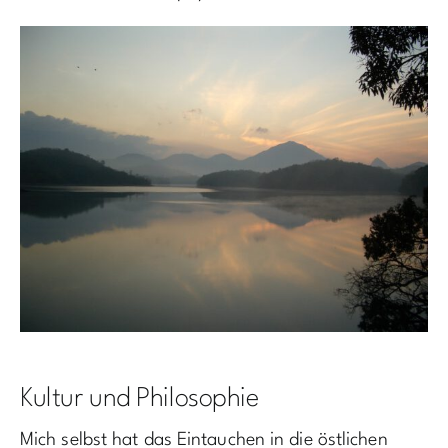
Kultur und Philosophie
Mich selbst hat das Eintauchen in die östlichen