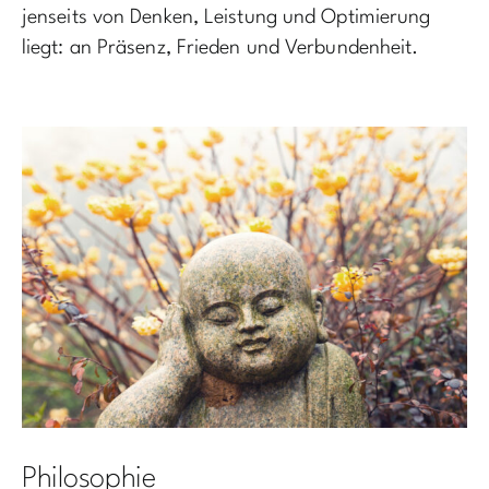
jenseits von Denken, Leistung und Optimierung
liegt: an Präsenz, Frieden und Verbundenheit.
Philosophie