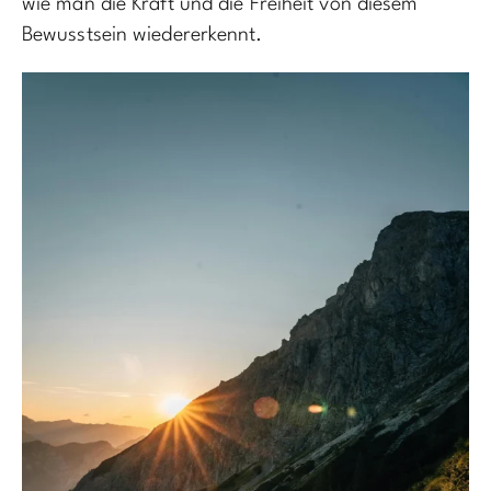
wie man die Kraft und die Freiheit von diesem
Bewusstsein wiedererkennt.