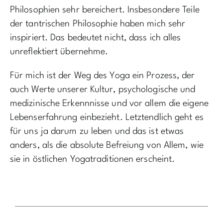
Philosophien sehr bereichert. Insbesondere Teile
der tantrischen Philosophie haben mich sehr
inspiriert. Das bedeutet nicht, dass ich alles
unreflektiert übernehme.
Für mich ist der Weg des Yoga ein Prozess, der
auch Werte unserer Kultur, psychologische und
medizinische Erkennnisse und vor allem die eigene
Lebenserfahrung einbezieht. Letztendlich geht es
für uns ja darum zu leben und das ist etwas
anders, als die absolute Befreiung von Allem, wie
sie in östlichen Yogatraditionen erscheint.