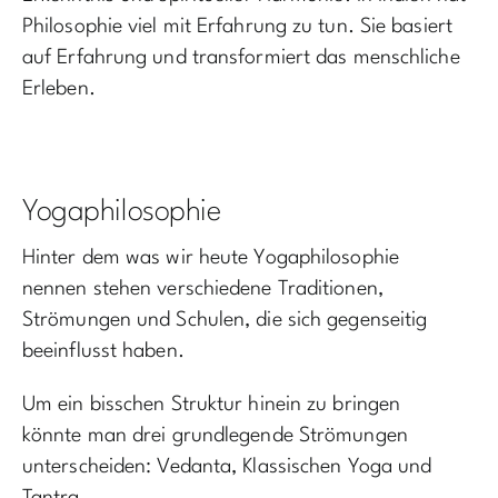
Philosophie viel mit Erfahrung zu tun. Sie basiert
auf Erfahrung und transformiert das menschliche
Erleben.
Yogaphilosophie
Hinter dem was wir heute Yogaphilosophie
nennen stehen verschiedene Traditionen,
Strömungen und Schulen, die sich gegenseitig
beeinflusst haben.
Um ein bisschen Struktur hinein zu bringen
könnte man drei grundlegende Strömungen
unterscheiden: Vedanta, Klassischen Yoga und