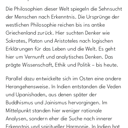
Die Philosophien dieser Welt spiegeln die Sehnsucht
der Menschen nach Erkenntnis. Die Ursprünge der
westlichen Philosophie reichen bis ins antike
Griechenland zurück. Hier suchten Denker wie
Sokrates, Platon und Aristoteles nach logischen
Erklärungen für das Leben und die Welt. Es geht
hier um Vernunft und analytisches Denken. Das
prägte Wissenschaft, Ethik und Politik – bis heute.
Parallel dazu entwickelte sich im Osten eine andere
Herangehensweise. In Indien entstanden die Veden
und Upanishaden, aus denen später der
Buddhismus und Jainismus hervorgingen. Im
Mittelpunkt standen hier weniger rationale
Analysen, sondern eher die Suche nach innerer
Erkenntnis und spiritueller Harmonie. In Indien hat