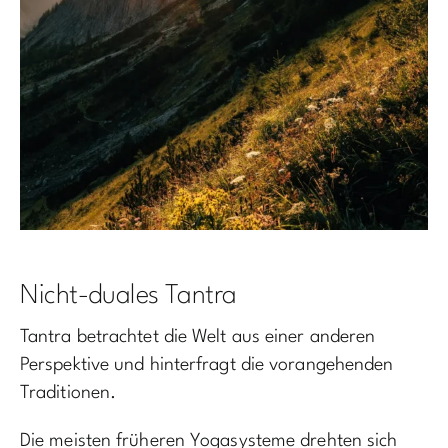
Nicht-duales Tantra
Tantra betrachtet die Welt aus einer anderen
Perspektive und hinterfragt die vorangehenden
Traditionen.
Die meisten früheren Yogasysteme drehten sich